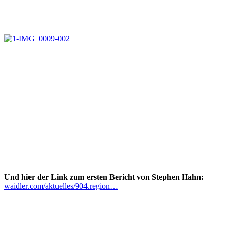
Und hier der Link zum ersten Bericht von Stephen Hahn:
waidler.com/aktuelles/904.region…