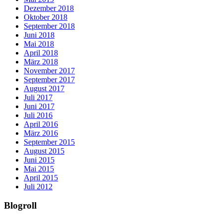
Dezember 2018
Oktober 2018
September 2018
Juni 2018
Mai 2018
April 2018
März 2018
November 2017
September 2017
August 2017
Juli 2017
Juni 2017
Juli 2016
April 2016
März 2016
September 2015
August 2015
Juni 2015
Mai 2015
April 2015
Juli 2012
Blogroll