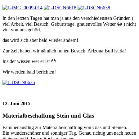
In den letzten Tagen hat man ja aus den verschiedensten Gründen (
viel Arbeit, viel Besuch, Geburtstage, grauenvolles Wetter 😀 ) nicht
viel von uns gehört,
das wird sich aber bald wieder ändern!
Zur Zeit haben wir nämlich hohen Besuch: Arizona Bull ist da!
Insider wissen wer er ist 🙂
Wir werden bald berichten!
12. Juni 2015
Materialbeschaffung Stein und Glas
Familienausflug zur Materialbeschaffung von Glas und Steinen.
Ein wunderschöner und sonniger Tag. Genau richtig um nach neuen
Steinen und Glas im Bach zu suchen.