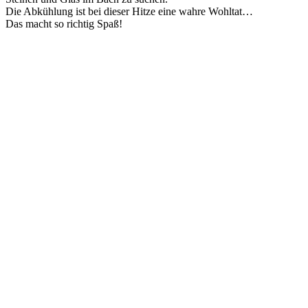
Die Abkühlung ist bei dieser Hitze eine wahre Wohltat…
Das macht so richtig Spaß!