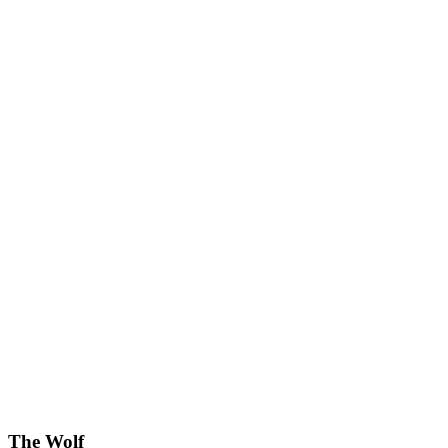
The Wolf