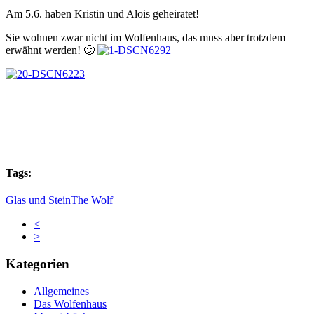
Am 5.6. haben Kristin und Alois geheiratet!
Sie wohnen zwar nicht im Wolfenhaus, das muss aber trotzdem
erwähnt werden! 🙂
Tags:
Glas und Stein
The Wolf
<
>
Kategorien
Allgemeines
Das Wolfenhaus