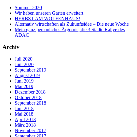
Sommer 2020
Wir haben unseren Garten erweitert
HERBST AM WOLFENHAUS!
Alternativ wirtschaften als Zukunftsidee – Die neue Woche
Mein ganz persönliches Ärgernis, die 3 Städte Rallye des
ADAC
Archiv
Juli 2020
Juni 2020
September 2019
August 2019
Juni 2019
Mai 2019
Dezember 2018
Oktober 2018
September 2018
Juni 2018
Mai 2018
April 2018
März 2018
November 2017
September 2017