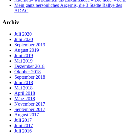
Mein ganz persönliches Ärgernis, die 3 Städte Rallye des
ADAC
Archiv
Juli 2020
Juni 2020
September 2019
August 2019
Juni 2019
Mai 2019
Dezember 2018
Oktober 2018
September 2018
Juni 2018
Mai 2018
April 2018
März 2018
November 2017
September 2017
August 2017
Juli 2017
Juni 2017
Juli 2016